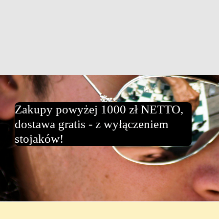
Zakupy powyżej 1000 zł NETTO,
dostawa gratis - z wyłączeniem
stojaków!