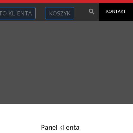
KONTAKT
TO KLIENTA
KOSZYK
Panel klienta