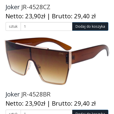
Joker
JR-4528CZ
Netto: 23,90zł | Brutto: 29,40 zł
sztuk
Dodaj do koszyka
Joker
JR-4528BR
Netto: 23,90zł | Brutto: 29,40 zł
sztuk
Dodaj do koszyka