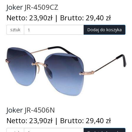
Joker
JR-4509CZ
Netto: 23,90zł | Brutto: 29,40 zł
sztuk
Dodaj do koszyka
Joker
JR-4506N
Netto: 23,90zł | Brutto: 29,40 zł