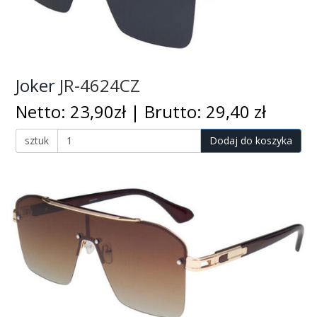
Joker
JR-4624CZ
Netto: 23,90zł | Brutto: 29,40 zł
sztuk
Dodaj do koszyka