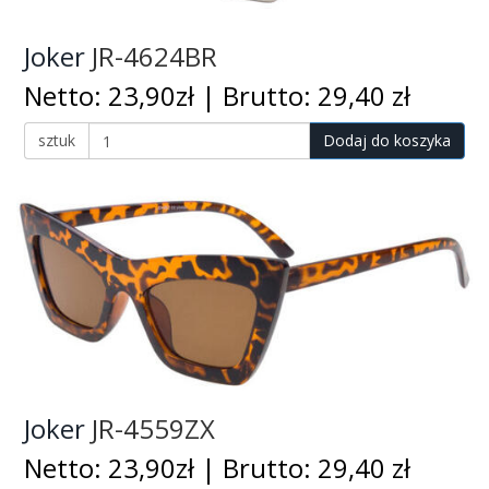
Joker
JR-4624BR
Netto: 23,90zł | Brutto: 29,40 zł
sztuk
Dodaj do koszyka
Joker
JR-4559ZX
Netto: 23,90zł | Brutto: 29,40 zł