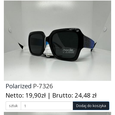
Polarized
P-7326
Netto: 19,90zł | Brutto: 24,48 zł
sztuk
Dodaj do koszyka