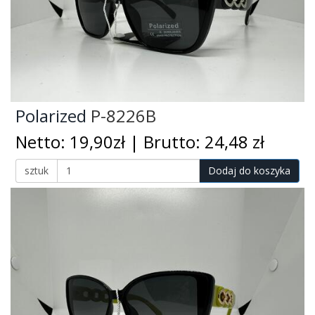
Polarized
P-8226B
Netto: 19,90zł | Brutto: 24,48 zł
sztuk
Dodaj do koszyka