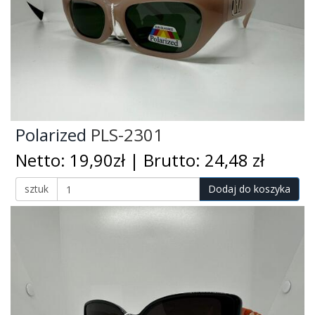
Polarized
PLS-2301
Netto: 19,90zł | Brutto: 24,48 zł
sztuk
Dodaj do koszyka