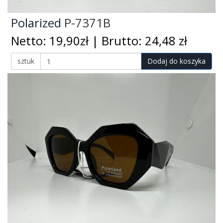
Polarized
P-7371B
Netto: 19,90zł | Brutto: 24,48 zł
sztuk
Dodaj do koszyka