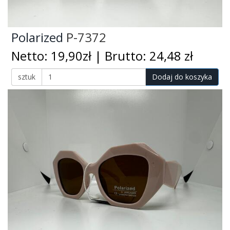
Polarized
P-7372
Netto: 19,90zł | Brutto: 24,48 zł
sztuk
Dodaj do koszyka