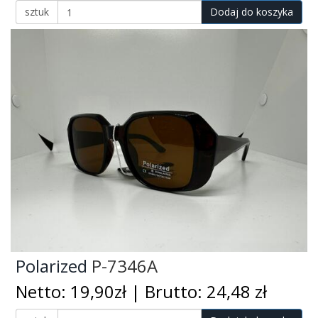
sztuk
Dodaj do koszyka
Polarized
P-7346A
Netto: 19,90zł | Brutto: 24,48 zł