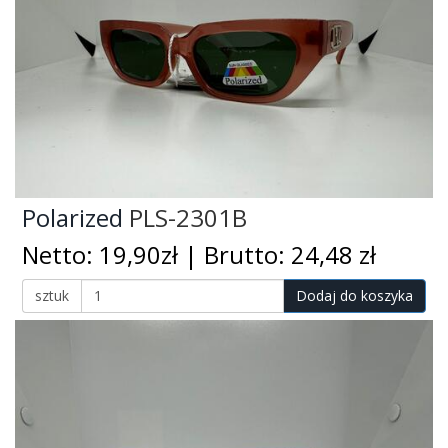
Polarized
PLS-2301B
Netto: 19,90zł | Brutto: 24,48 zł
sztuk
Dodaj do koszyka