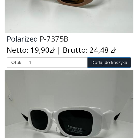
Polarized
P-7375B
Netto: 19,90zł | Brutto: 24,48 zł
sztuk
Dodaj do koszyka