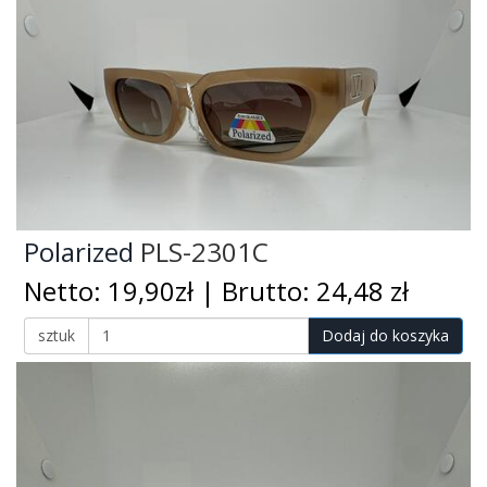
Polarized
PLS-2301C
Netto: 19,90zł | Brutto: 24,48 zł
sztuk
Dodaj do koszyka