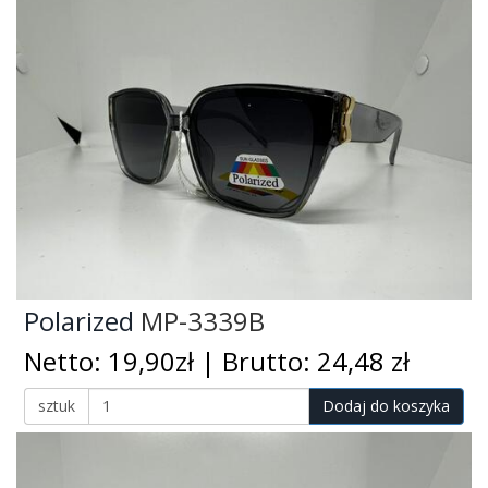
Polarized
MP-3339B
Netto: 19,90zł | Brutto: 24,48 zł
sztuk
Dodaj do koszyka