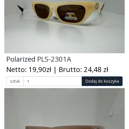
Polarized
PLS-2301A
Netto: 19,90zł | Brutto: 24,48 zł
sztuk
Dodaj do koszyka