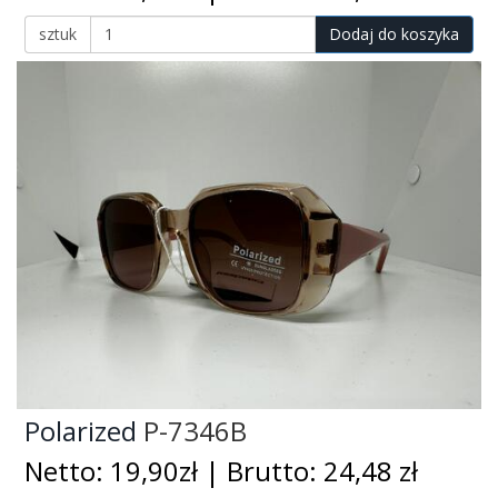
sztuk
Dodaj do koszyka
Polarized
P-7346B
Netto: 19,90zł | Brutto: 24,48 zł