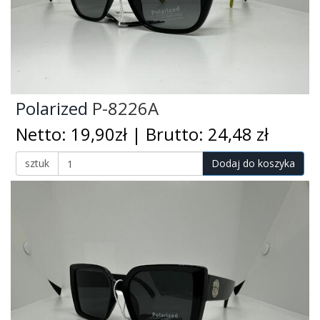
Polarized
P-8226A
Netto: 19,90zł | Brutto: 24,48 zł
sztuk
Dodaj do koszyka