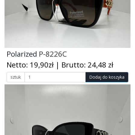
Polarized
P-8226C
Netto: 19,90zł | Brutto: 24,48 zł
sztuk
Dodaj do koszyka