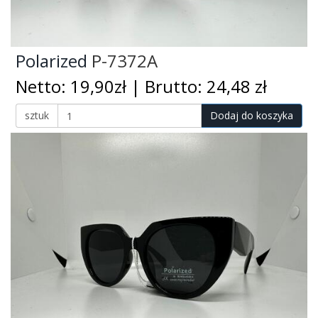
Polarized
P-7372A
Netto: 19,90zł | Brutto: 24,48 zł
sztuk
Dodaj do koszyka