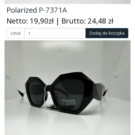
Polarized
P-7371A
Netto: 19,90zł | Brutto: 24,48 zł
sztuk
Dodaj do koszyka