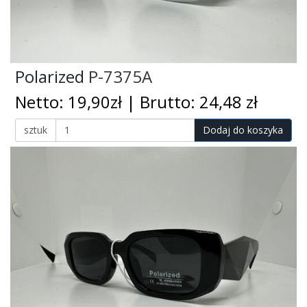
Polarized
P-7375A
Netto: 19,90zł | Brutto: 24,48 zł
sztuk
Dodaj do koszyka