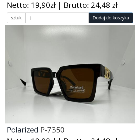
Netto: 19,90zł | Brutto: 24,48 zł
sztuk
Dodaj do koszyka
Polarized
P-7350