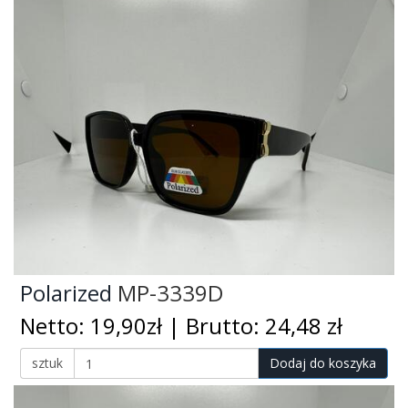
Polarized
MP-3339D
Netto: 19,90zł | Brutto: 24,48 zł
sztuk
Dodaj do koszyka