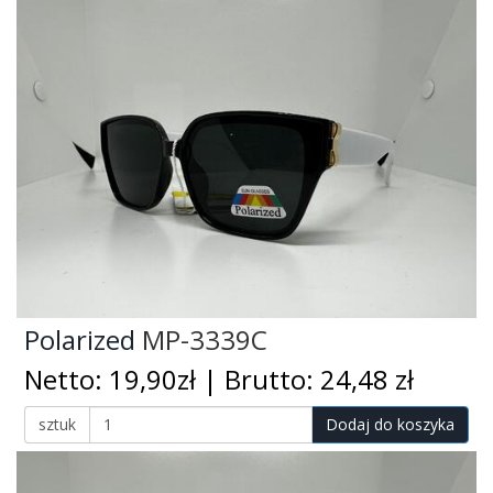
Polarized
MP-3339C
Netto: 19,90zł | Brutto: 24,48 zł
sztuk
Dodaj do koszyka