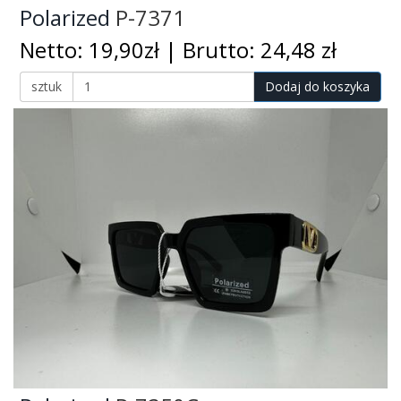
Polarized
P-7371
Netto: 19,90zł | Brutto: 24,48 zł
sztuk
Dodaj do koszyka