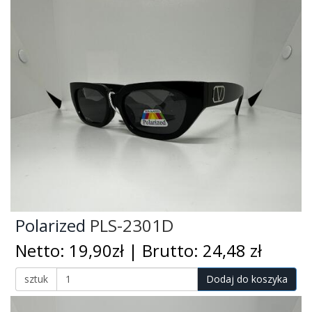
Polarized
PLS-2301D
Netto: 19,90zł | Brutto: 24,48 zł
sztuk
Dodaj do koszyka