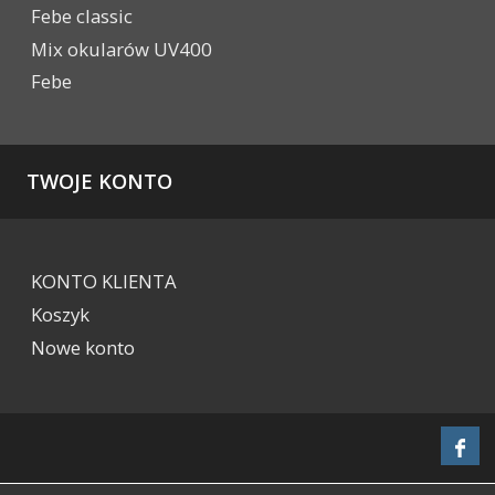
Febe classic
Mix okularów UV400
Febe
TWOJE KONTO
KONTO KLIENTA
Koszyk
Nowe konto