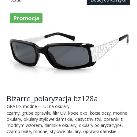
Promocja
Bizarre_polaryzacja
bz128a
GRATIS modne ETUI na okulary
czarny, grube oprawki, filtr UV, kocie oko, kocie oczy, modne
okulary, okulary stylowe damskie, klasyczny styl, oprawki z
modnym wzorem, damskie okulary, okulary polaryzacyjne,
czarno białe, modne, stylowe okulary, oprawki damskie