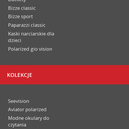
Bizze classic
Bizze sport
Paparazzi classic
Kaski narciarskie dla
dzieci
Polarized gio vision
KOLEKCJE
Seevision
Aviator polarized
Modne okulary do
czytania