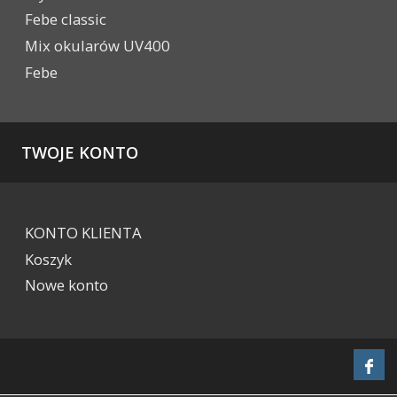
Febe classic
Mix okularów UV400
Febe
TWOJE KONTO
KONTO KLIENTA
Koszyk
Nowe konto