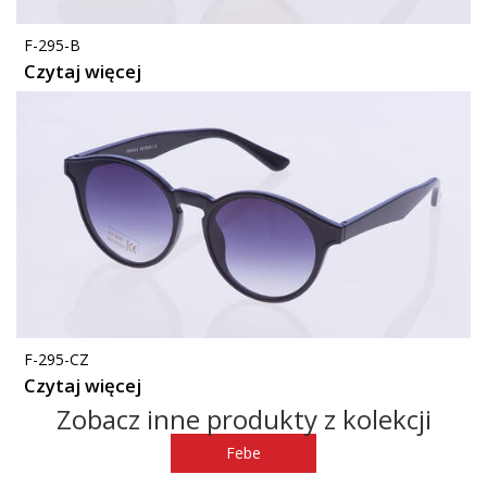
F-295-B
Czytaj więcej
F-295-CZ
Czytaj więcej
Zobacz inne produkty z kolekcji
Febe