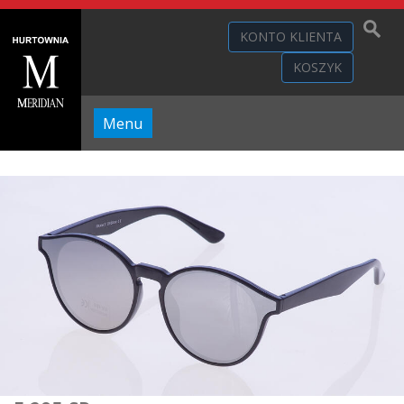
KONTO KLIENTA
KOSZYK
Menu