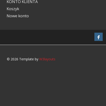
KONTO KLIENTA
Koszyk
Nowe konto
© 2026 Template by
W3layouts