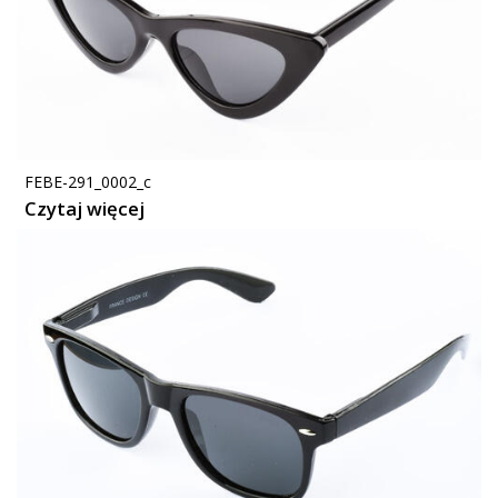
FEBE-291_0002_c
Czytaj więcej