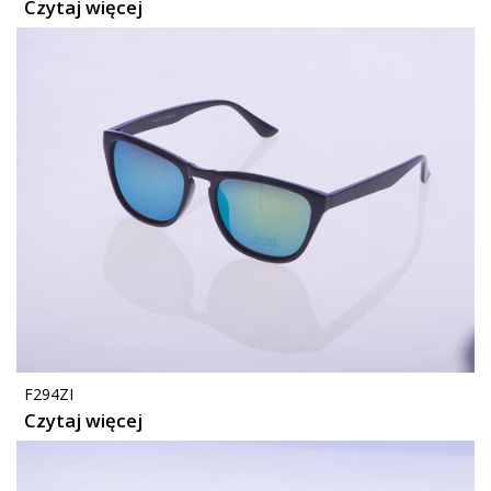
Czytaj więcej
F294ZI
Czytaj więcej