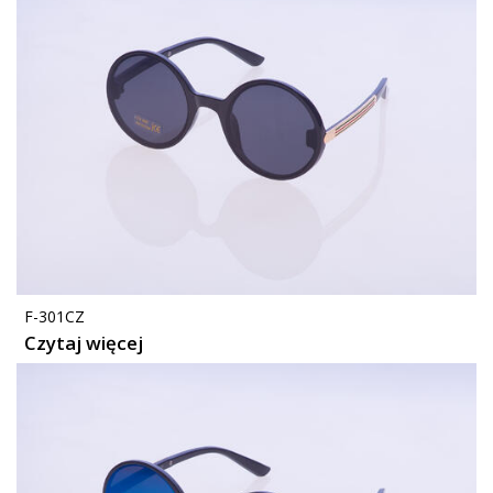
F-301CZ
Czytaj więcej