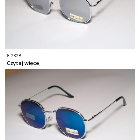
F-232B
Czytaj więcej