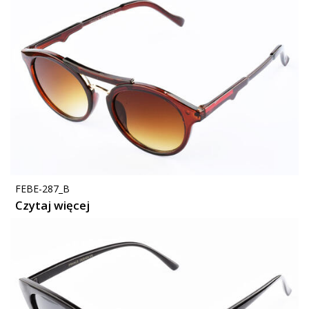
FEBE-287_B
Czytaj więcej