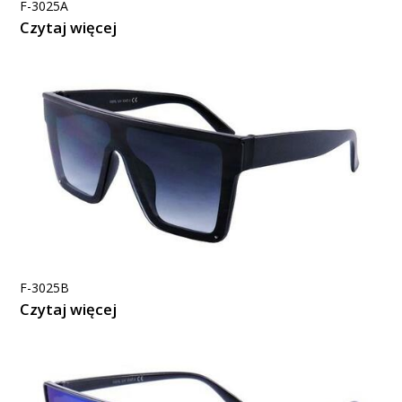
F-3025A
Czytaj więcej
F-3025B
Czytaj więcej