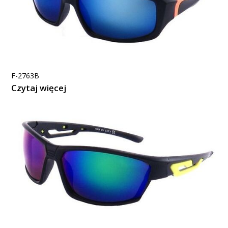
F-2763B
Czytaj więcej