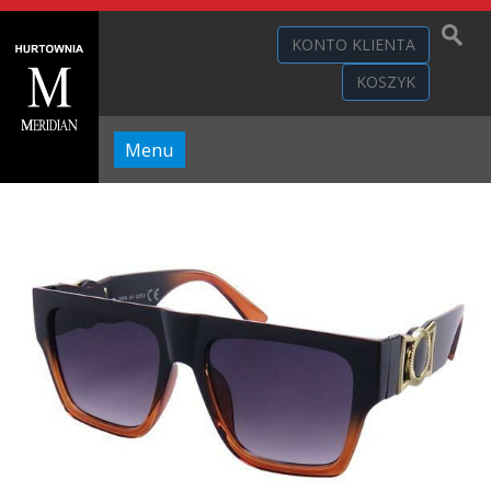
KONTO KLIENTA
KOSZYK
Menu