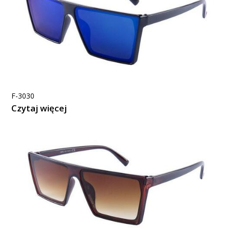
F-3030
Czytaj więcej