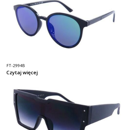
FT-2994B
Czytaj więcej