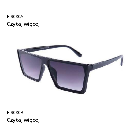
F-3030A
Czytaj więcej
F-3030B
Czytaj więcej