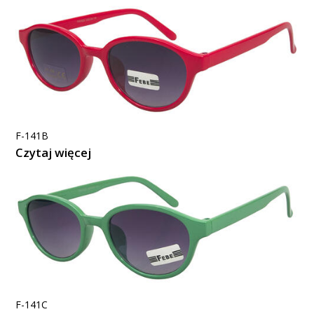
F-141B
Czytaj więcej
F-141C