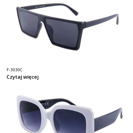
F-3030C
Czytaj więcej