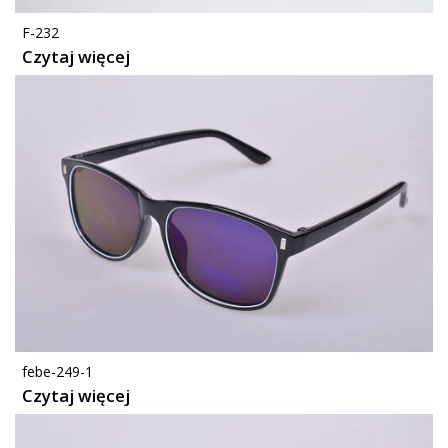
F-232
Czytaj więcej
febe-249-1
Czytaj więcej