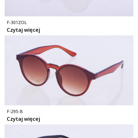
F-301ZOL
Czytaj więcej
F-295-B
Czytaj więcej