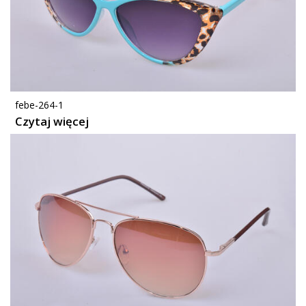
febe-264-1
Czytaj więcej