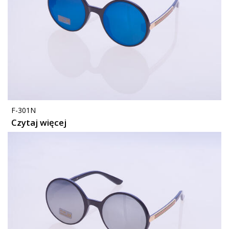
F-301N
Czytaj więcej