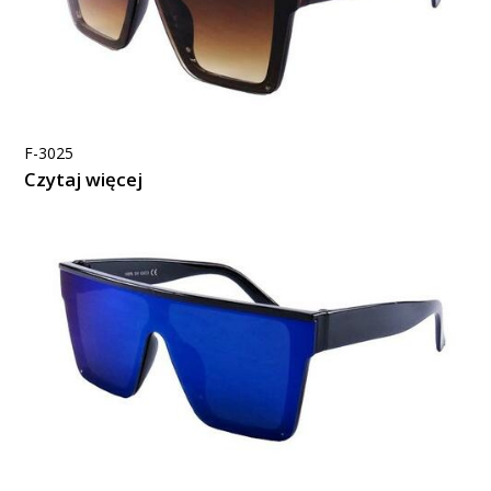
F-3025
Czytaj więcej