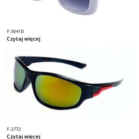
F-3041B
Czytaj więcej
F-2772
Czytaj więcej