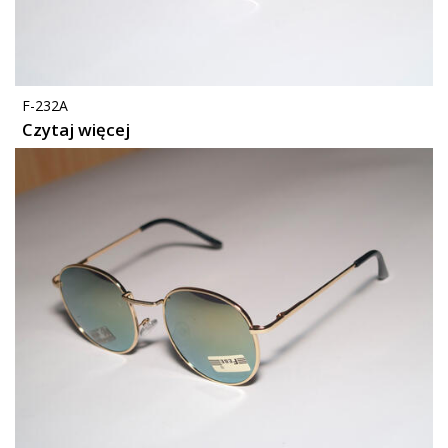
F-232A
Czytaj więcej