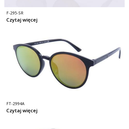
F-295-SR
Czytaj więcej
FT-2994A
Czytaj więcej