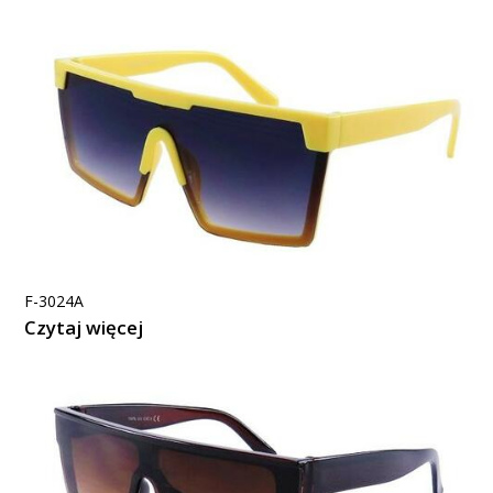
F-3024A
Czytaj więcej