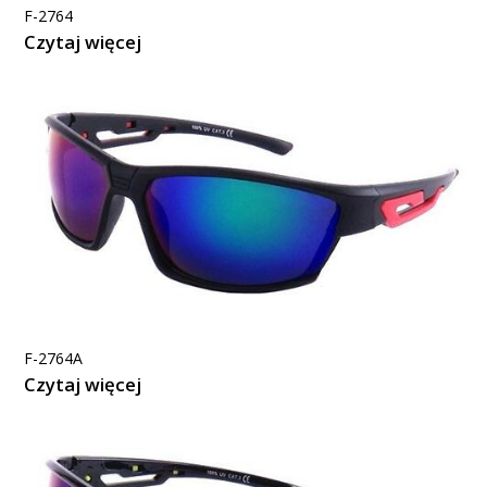
F-2764
Czytaj więcej
F-2764A
Czytaj więcej