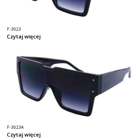
F-3023
Czytaj więcej
F-3023A
Czytaj więcej