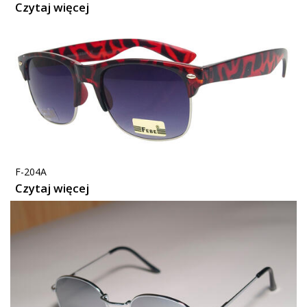
Czytaj więcej
F-204A
Czytaj więcej