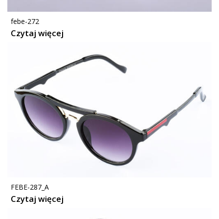
febe-272
Czytaj więcej
FEBE-287_A
Czytaj więcej