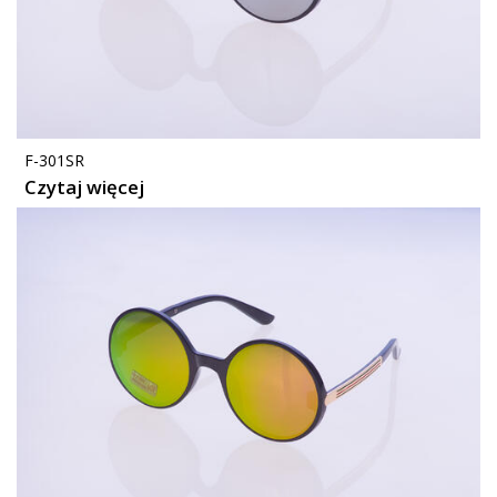
F-301SR
Czytaj więcej