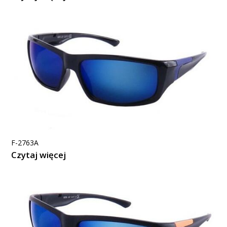
F-2763A
Czytaj więcej