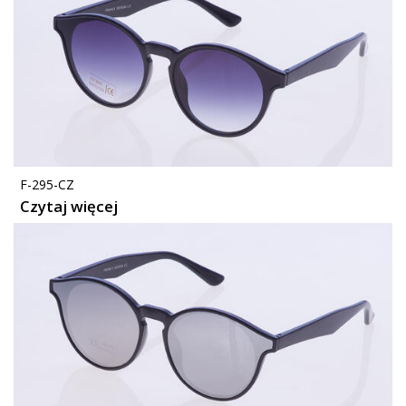
F-295-CZ
Czytaj więcej